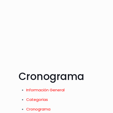
Cronograma
Información General
Categorías
Cronograma