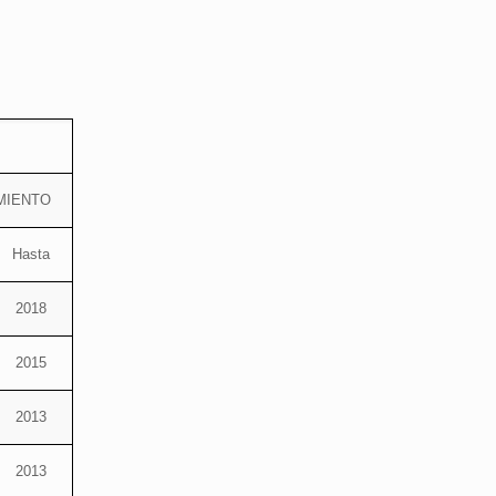
MIENTO
Hasta
2018
2015
2013
2013