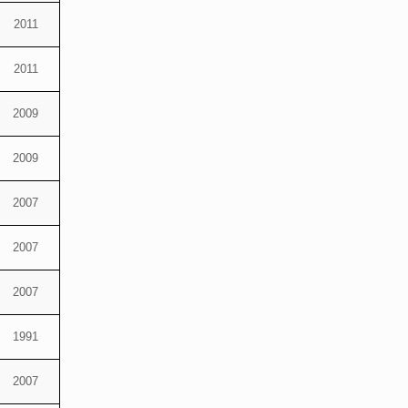
2011
2011
2009
2009
2007
2007
2007
1991
2007