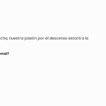
ha, nuestra pasión por el descenso estará a la
onal!