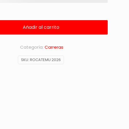
Añadir al carrito
Categoría:
Carreras
SKU:
ROCATEMU 2026