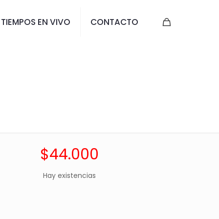
TIEMPOS EN VIVO
CONTACTO
U 2026 – Copa
$
44.000
Hay existencias