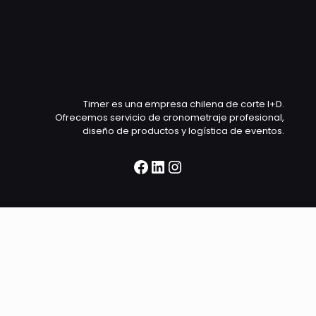
Timer es una empresa chilena de corte I+D.
Ofrecemos servicio de cronometraje profesional,
diseño de productos y logística de eventos.
Facebook
LinkedIn
Instagram