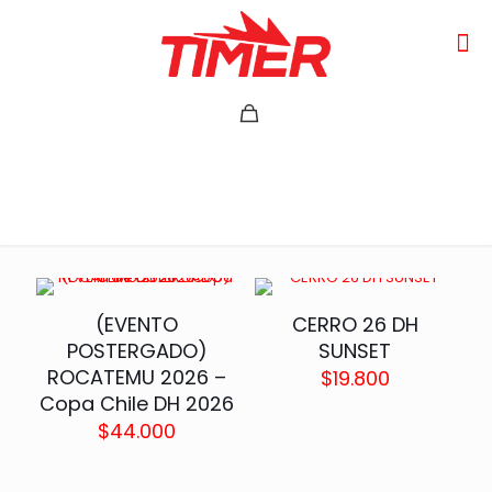
Carreras
(EVENTO
CERRO 26 DH
POSTERGADO)
SUNSET
ROCATEMU 2026 –
$
19.800
Copa Chile DH 2026
$
44.000