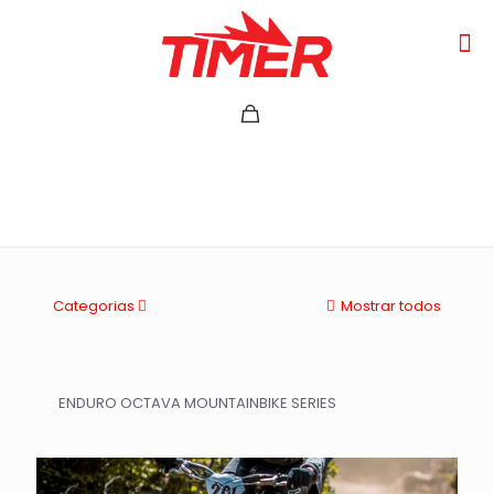
Resaltadas
Categorias
Mostrar todos
ENDURO OCTAVA MOUNTAINBIKE SERIES