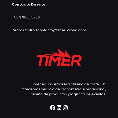
Contacto Directo:
+56 9 9666 5226
Pedro Castro <contacto@timer-crono.com>
Timer es una empresa chilena de corte I+D.
Ofrecemos servicio de cronometraje profesional,
diseño de productos y logística de eventos.
Facebook
LinkedIn
Instagram