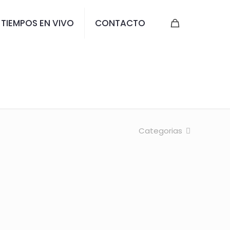
TIEMPOS EN VIVO
CONTACTO
NCO 2017
Categorias