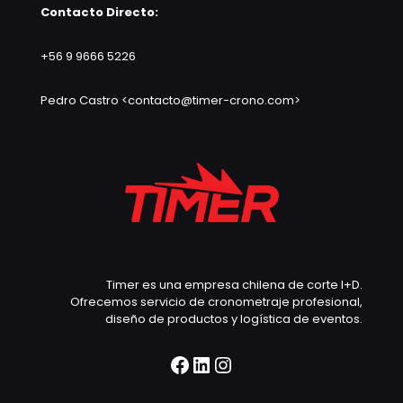
Contacto Directo:
+56 9 9666 5226
Pedro Castro <contacto@timer-crono.com>
Timer es una empresa chilena de corte I+D.
Ofrecemos servicio de cronometraje profesional,
diseño de productos y logística de eventos.
Facebook
LinkedIn
Instagram