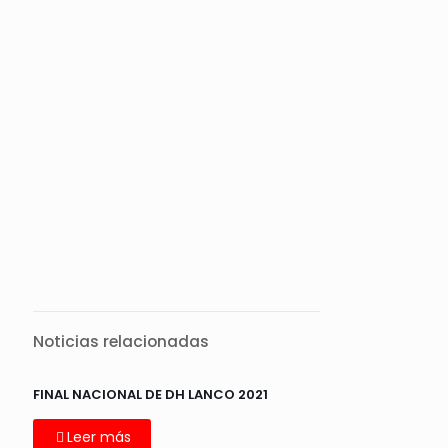
Noticias relacionadas
FINAL NACIONAL DE DH LANCO 2021
Leer más