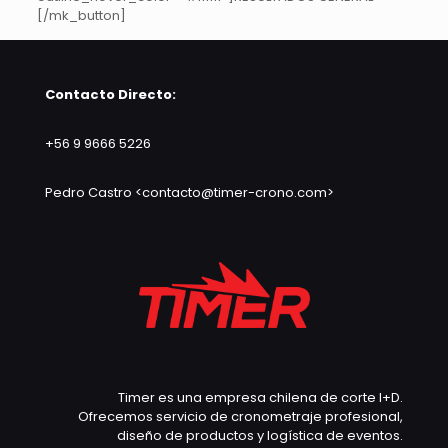
[/mk_button]
Contacto Directo:
+56 9 9666 5226
Pedro Castro <contacto@timer-crono.com>
Timer es una empresa chilena de corte I+D.
Ofrecemos servicio de cronometraje profesional,
diseño de productos y logística de eventos.